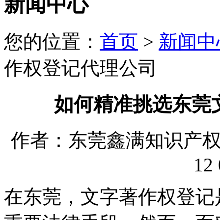
新闻中心
您的位置：
首页
>
新闻中
作权登记代理公司
如何精准挑选东莞
作者：东莞鑫满知识产权代理
12 
在东莞，文字著作权登记