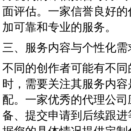
面评估。一家信誉良好的
加可靠和专业的服务。
三、服务内容与个性化需
不同的创作者可能有不同
时，需要关注其服务内容
配。一家优秀的代理公司
备、提交申请到后续跟进