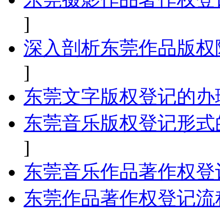
]
深入剖析东莞作品版权
]
东莞文字版权登记的办
东莞音乐版权登记形式
]
东莞音乐作品著作权登
东莞作品著作权登记流