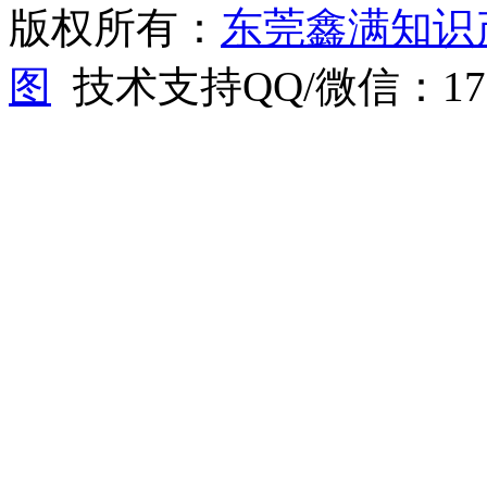
版权所有：
东莞鑫满知识
图
技术支持QQ/微信：1766