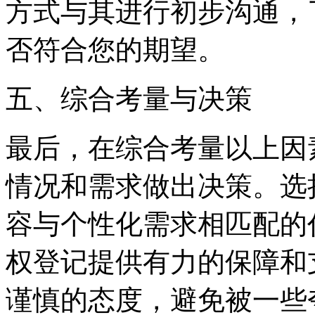
方式与其进行初步沟通，
否符合您的期望。
五、综合考量与决策
最后，在综合考量以上因
情况和需求做出决策。选
容与个性化需求相匹配的
权登记提供有力的保障和
谨慎的态度，避免被一些