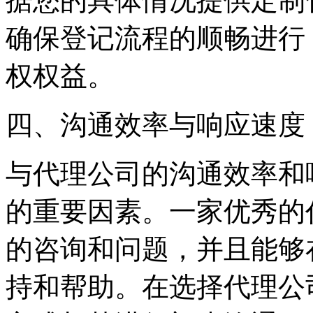
据您的具体情况提供定制
确保登记流程的顺畅进行
权权益。
四、沟通效率与响应速度
与代理公司的沟通效率和
的重要因素。一家优秀的
的咨询和问题，并且能够
持和帮助。在选择代理公