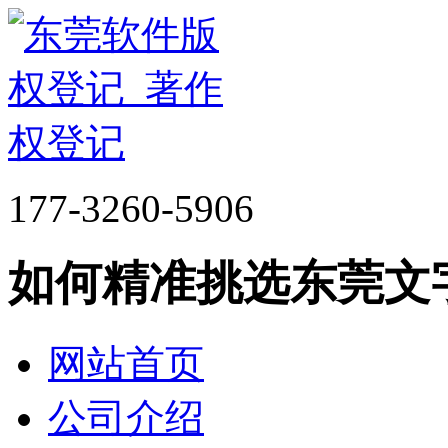
177-3260-5906
如何精准挑选东莞文
网站首页
公司介绍