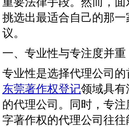
重要法律手段。然而，面
挑选出最适合自己的那一
议。
一、专业性与专注度并重
专业性是选择代理公司的
东莞著作权登记
领域具有
的代理公司。同时，专注
字著作权的代理公司往往