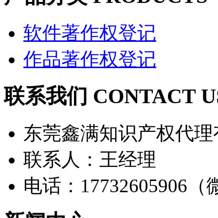
软件著作权登记
作品著作权登记
联系我们 CONTACT U
东莞鑫满知识产权代理
联系人：王经理
电话：17732605906