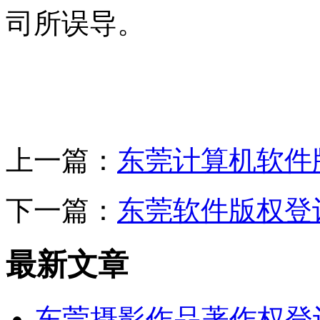
司所误导。
上一篇：
东莞计算机软件
下一篇：
东莞软件版权登
最新文章
东莞摄影作品著作权登