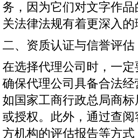
务，因为它们对文字作品
关法律法规有着更深入的
二、资质认证与信誉评估
在选择代理公司时，一定
确保代理公司具备合法经
如国家工商行政总局商标
或授权。此外，通过查阅
方机构的评估报告等方式