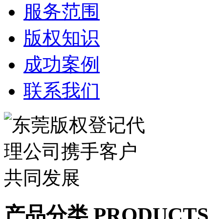
服务范围
版权知识
成功案例
联系我们
产品分类 PRODUCTS