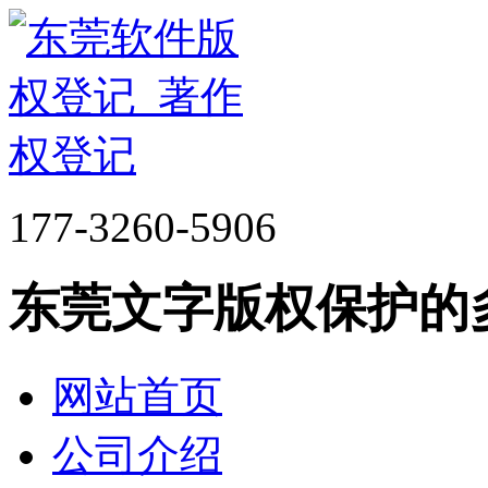
177-3260-5906
东莞文字版权保护的
网站首页
公司介绍