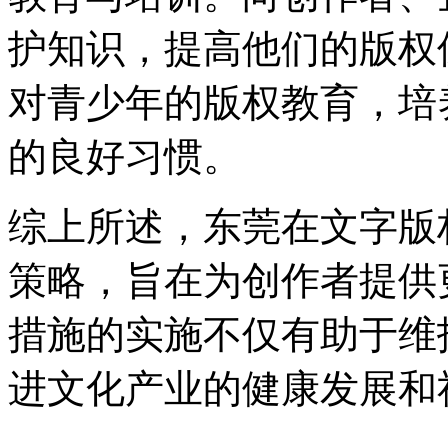
护知识，提高他们的版权
对青少年的版权教育，培
的良好习惯。
综上所述，东莞在文字版
策略，旨在为创作者提供
措施的实施不仅有助于维
进文化产业的健康发展和