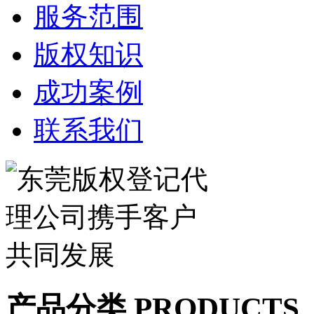
服务范围
版权知识
成功案例
联系我们
产品分类 PRODUCTS