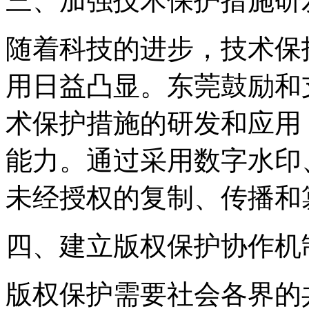
三、加强技术保护措施研
随着科技的进步，技术保
用日益凸显。东莞鼓励和
术保护措施的研发和应用
能力。通过采用数字水印
未经授权的复制、传播和
四、建立版权保护协作机
版权保护需要社会各界的