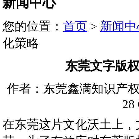
新闻中心
您的位置：
首页
>
新闻中
化策略
东莞文字版
作者：东莞鑫满知识产权代理
28 
在东莞这片文化沃土上，