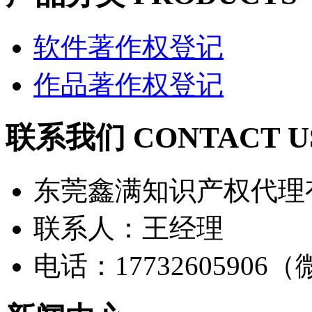
软件著作权登记
作品著作权登记
联系我们 CONTACT U
东莞鑫满知识产权代理
联系人：王经理
电话：17732605906