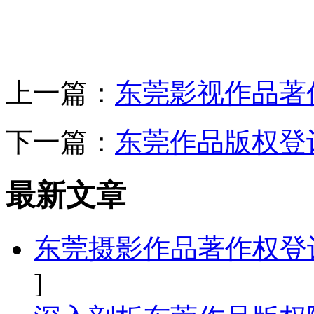
上一篇：
东莞影视作品著
下一篇：
东莞作品版权登
最新文章
东莞摄影作品著作权登
]