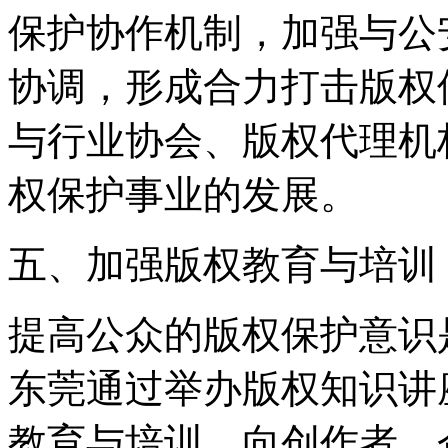
保护协作机制，加强与公
协调，形成合力打击版权
与行业协会、版权代理机
权保护事业的发展。
五、加强版权教育与培训
提高公众的版权保护意识
东莞通过举办版权知识讲
教育与培训。向创作者、