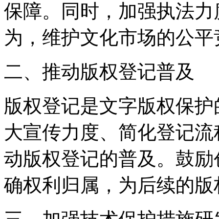
保障。同时，加强执法力
为，维护文化市场的公平
二、推动版权登记普及
版权登记是文字版权保护
大宣传力度、简化登记流
动版权登记的普及。鼓励
确权利归属，为后续的版