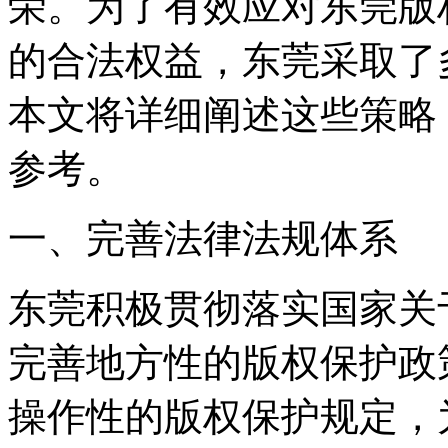
荣。为了有效应对东莞版
的合法权益，东莞采取了
本文将详细阐述这些策略
参考。
一、完善法律法规体系
东莞积极贯彻落实国家关
完善地方性的版权保护政
操作性的版权保护规定，