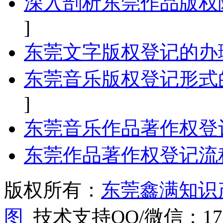
深入剖析东莞作品版权
]
东莞文字版权登记的办
东莞音乐版权登记形式
]
东莞音乐作品著作权登
东莞作品著作权登记流
版权所有：
东莞鑫满知识
图
技术支持QQ/微信：1766